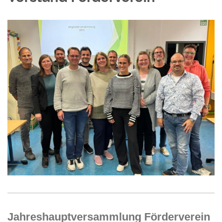
Jahreshauptversammlung Förderverein