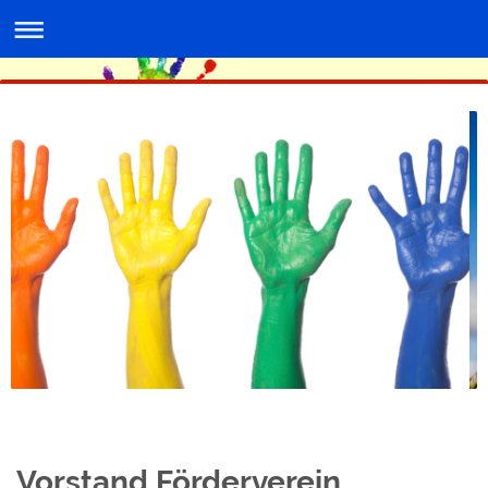
Vorstand Förderverein