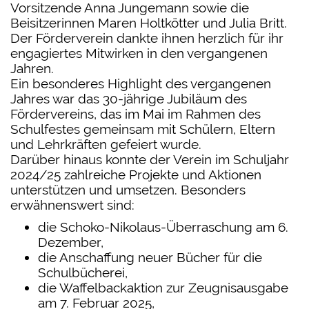
Vorsitzende Anna Jungemann sowie die
Beisitzerinnen Maren Holtkötter und Julia Britt.
Der Förderverein dankte ihnen herzlich für ihr
engagiertes Mitwirken in den vergangenen
Jahren.
Ein besonderes Highlight des vergangenen
Jahres war das 30-jährige Jubiläum des
Fördervereins, das im Mai im Rahmen des
Schulfestes gemeinsam mit Schülern, Eltern
und Lehrkräften gefeiert wurde.
Darüber hinaus konnte der Verein im Schuljahr
2024/25 zahlreiche Projekte und Aktionen
unterstützen und umsetzen. Besonders
erwähnenswert sind:
die Schoko-Nikolaus-Überraschung am 6.
Dezember,
die Anschaﬀung neuer Bücher für die
Schulbücherei,
die Waﬀelbackaktion zur Zeugnisausgabe
am 7. Februar 2025,