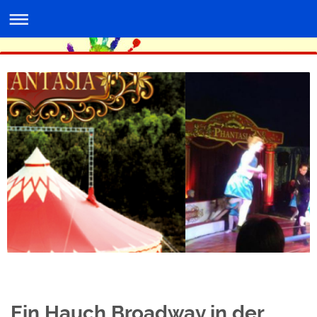
Ein Hauch Broadway in der