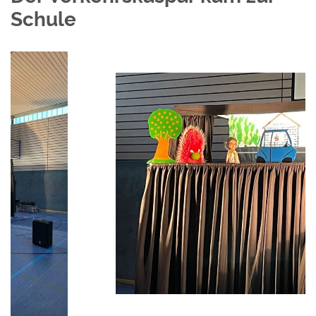
Schule