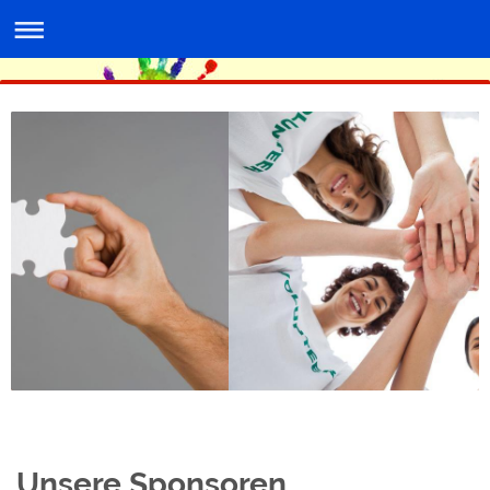
Unsere Sponsoren