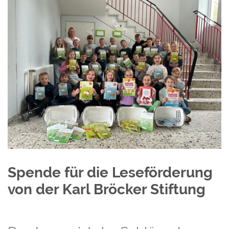
Spende für die Leseförderung
von der Karl Bröcker Stiftung