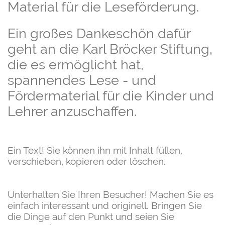
Material für die Leseförderung.
Ein großes Dankeschön dafür
geht an die Karl Bröcker Stiftung,
die es ermöglicht hat,
spannendes Lese - und
Fördermaterial für die Kinder und
Lehrer anzuschaffen.
Ein Text! Sie können ihn mit Inhalt füllen,
verschieben, kopieren oder löschen.
Unterhalten Sie Ihren Besucher! Machen Sie es
einfach interessant und originell. Bringen Sie
die Dinge auf den Punkt und seien Sie