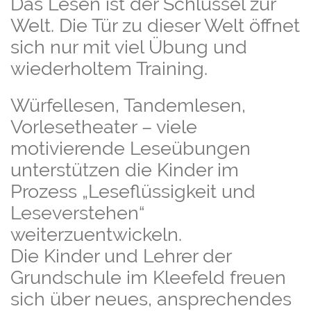
Das Lesen ist der Schlüssel zur
Welt. Die Tür zu dieser Welt öffnet
sich nur mit viel Übung und
wiederholtem Training.
Würfellesen, Tandemlesen,
Vorlesetheater – viele
motivierende Leseübungen
unterstützen die Kinder im
Prozess „Leseflüssigkeit und
Leseverstehen“
weiterzuentwickeln.
Die Kinder und Lehrer der
Grundschule im Kleefeld freuen
sich über neues, ansprechendes